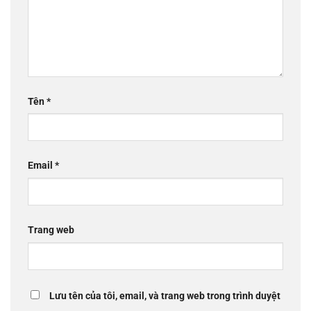
Tên
*
Email
*
Trang web
Lưu tên của tôi, email, và trang web trong trình duyệt