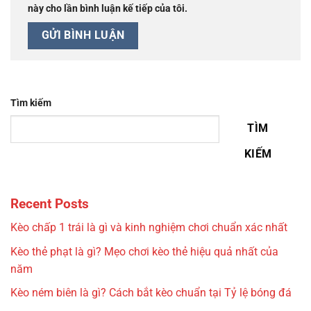
này cho lần bình luận kế tiếp của tôi.
Tìm kiếm
TÌM
KIẾM
Recent Posts
Kèo chấp 1 trái là gì và kinh nghiệm chơi chuẩn xác nhất
Kèo thẻ phạt là gì? Mẹo chơi kèo thẻ hiệu quả nhất của
năm
Kèo ném biên là gì? Cách bắt kèo chuẩn tại Tỷ lệ bóng đá