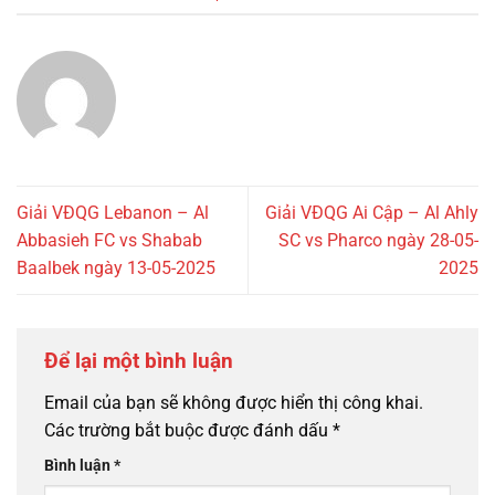
Giải VĐQG Lebanon – Al
Giải VĐQG Ai Cập – Al Ahly
Abbasieh FC vs Shabab
SC vs Pharco ngày 28-05-
Baalbek ngày 13-05-2025
2025
Để lại một bình luận
Email của bạn sẽ không được hiển thị công khai.
Các trường bắt buộc được đánh dấu
*
Bình luận
*