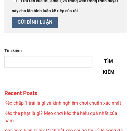
Lưu tên của tôi, email, và trang web trong trình duyệt
này cho lần bình luận kế tiếp của tôi.
Tìm kiếm
TÌM
KIẾM
Recent Posts
Kèo chấp 1 trái là gì và kinh nghiệm chơi chuẩn xác nhất
Kèo thẻ phạt là gì? Mẹo chơi kèo thẻ hiệu quả nhất của
năm
Kèo ném biên là gì? Cách bắt kèo chuẩn tại Tỷ lệ bóng đá