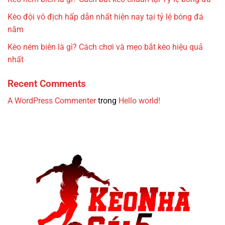
Kèo đội vô địch hấp dẫn nhất hiện nay tại tỷ lệ bóng đá
năm
Kèo ném biên là gì? Cách chơi và mẹo bắt kèo hiệu quả
nhất
Recent Comments
A WordPress Commenter
trong
Hello world!