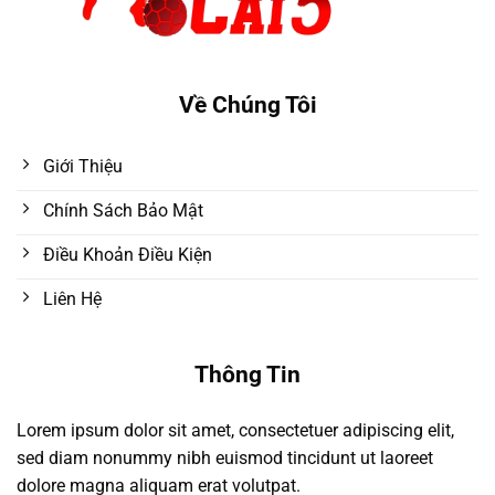
Về Chúng Tôi
Giới Thiệu
Chính Sách Bảo Mật
Điều Khoản Điều Kiện
Liên Hệ
Thông Tin
Lorem ipsum dolor sit amet, consectetuer adipiscing elit,
sed diam nonummy nibh euismod tincidunt ut laoreet
dolore magna aliquam erat volutpat.