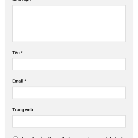
Tên
*
Email
*
Trang web