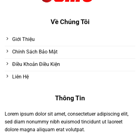
Về Chúng Tôi
Giới Thiệu
Chính Sách Bảo Mật
Điều Khoản Điều Kiện
Liên Hệ
Thông Tin
Lorem ipsum dolor sit amet, consectetuer adipiscing elit,
sed diam nonummy nibh euismod tincidunt ut laoreet
dolore magna aliquam erat volutpat.