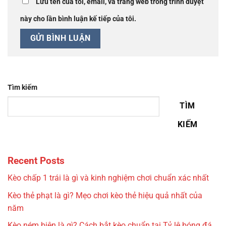
Lưu tên của tôi, email, và trang web trong trình duyệt
này cho lần bình luận kế tiếp của tôi.
Tìm kiếm
TÌM
KIẾM
Recent Posts
Kèo chấp 1 trái là gì và kinh nghiệm chơi chuẩn xác nhất
Kèo thẻ phạt là gì? Mẹo chơi kèo thẻ hiệu quả nhất của
năm
Kèo ném biên là gì? Cách bắt kèo chuẩn tại Tỷ lệ bóng đá