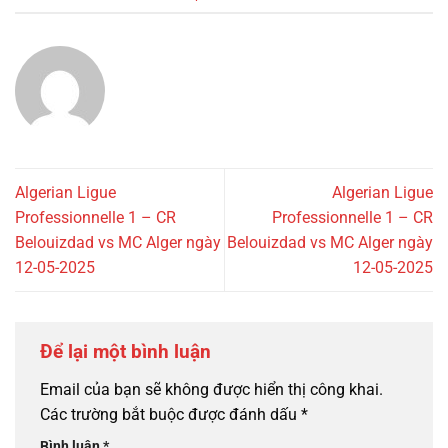
Algerian Ligue
Algerian Ligue
Professionnelle 1 – CR
Professionnelle 1 – CR
Belouizdad vs MC Alger ngày
Belouizdad vs MC Alger ngày
12-05-2025
12-05-2025
Để lại một bình luận
Email của bạn sẽ không được hiển thị công khai.
Các trường bắt buộc được đánh dấu
*
Bình luận
*